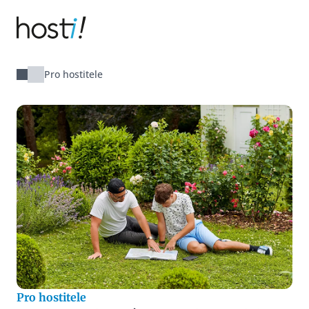
Hosti!
Pro hostitele
Pro hostitele