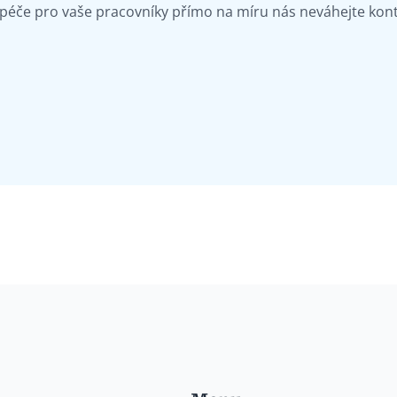
 péče pro vaše pracovníky přímo na míru nás neváhejte kont