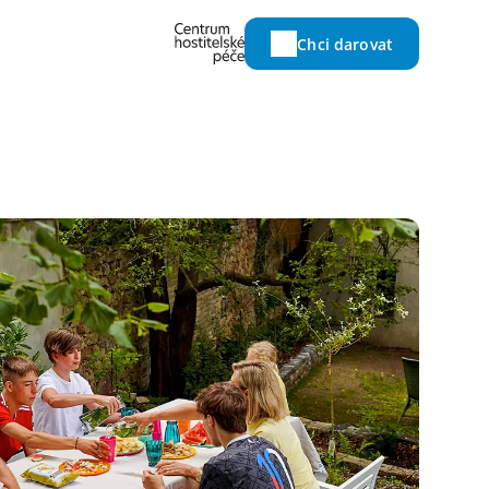
Chci darovat