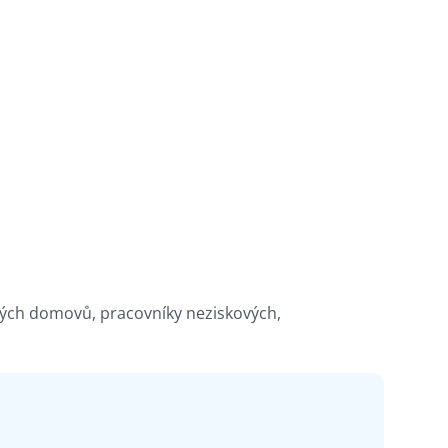
kých domovů, pracovníky neziskových,