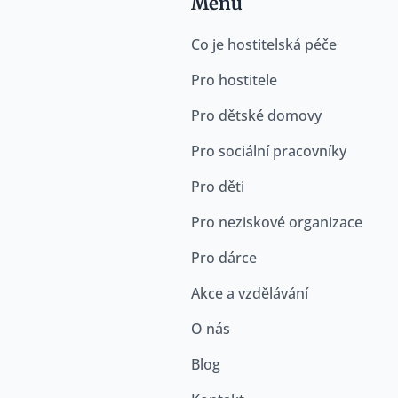
Menu
Co je hostitelská péče
Pro hostitele
Pro dětské domovy
Pro sociální pracovníky
Pro děti
Pro neziskové organizace
Pro dárce
Akce a vzdělávání
O nás
Blog