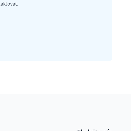
aktovat.