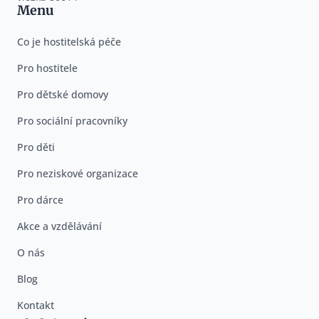
Menu
Co je hostitelská péče
Pro hostitele
Pro dětské domovy
Pro sociální pracovníky
Pro děti
Pro neziskové organizace
Pro dárce
Akce a vzdělávání
O nás
Blog
Kontakt