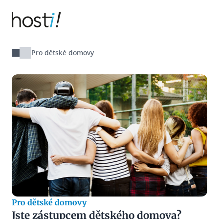
Hosti!
Pro dětské domovy
Pro dětské domovy
Jste zástupcem dětského domova?