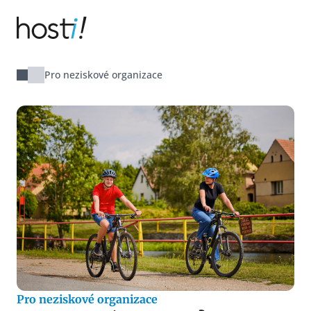
Hosti!
Pro neziskové organizace
Pro neziskové organizace