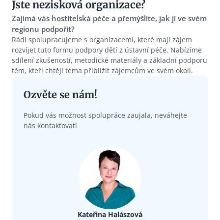
Jste nezisková organizace?
Zajímá vás hostitelská péče a přemýšlíte, jak ji ve svém
regionu podpořit?
Rádi spolupracujeme s organizacemi, které mají zájem
rozvíjet tuto formu podpory dětí z ústavní péče. Nabízíme
sdílení zkušeností, metodické materiály a základní podporu
těm, kteří chtějí téma přiblížit zájemcům ve svém okolí.
Ozvěte se nám!
Pokud vás možnost spolupráce zaujala, neváhejte
nás kontaktovat!
Kateřina Halászová